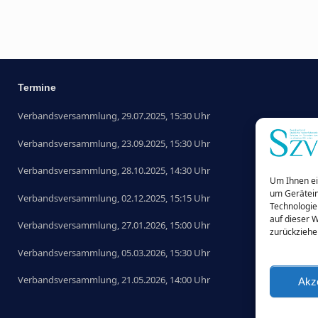
Termine
Verbandsversammlung, 29.07.2025, 15:30 Uhr
Verbandsversammlung, 23.09.2025, 15:30 Uhr
Verbandsversammlung, 28.10.2025, 14:30 Uhr
Um Ihnen ei
um Gerätein
Verbandsversammlung, 02.12.2025, 15:15 Uhr
Technologie
auf dieser 
Verbandsversammlung, 27.01.2026, 15:00 Uhr
zurückziehe
Verbandsversammlung, 05.03.2026, 15:30 Uhr
Verbandsversammlung, 21.05.2026, 14:00 Uhr
Akz