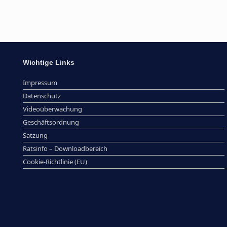
Wichtige Links
Impressum
Datenschutz
Videoüberwachung
Geschäftsordnung
Satzung
Ratsinfo – Downloadbereich
Cookie-Richtlinie (EU)