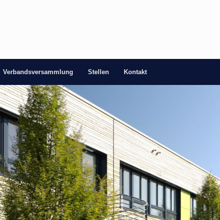
Verbandsversammlung
Stellen
Kontakt