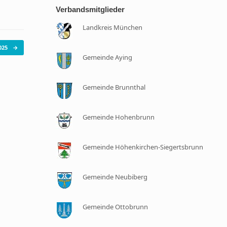
Verbandsmitglieder
Landkreis München
025
→
Gemeinde Aying
Gemeinde Brunnthal
Gemeinde Hohenbrunn
Gemeinde Höhenkirchen-Siegertsbrunn
Gemeinde Neubiberg
Gemeinde Ottobrunn