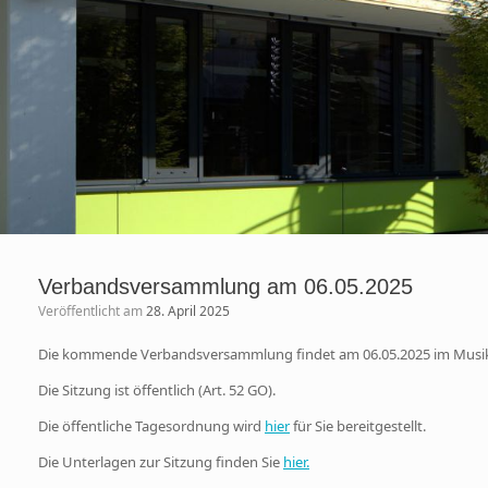
Verbandsversammlung am 06.05.2025
Veröffentlicht am
28. April 2025
Die kommende Verbandsversammlung findet am 06.05.2025 im Musiksa
Die Sitzung ist öffentlich (Art. 52 GO).
Die öffentliche Tagesordnung wird
hier
für Sie bereitgestellt.
Die Unterlagen zur Sitzung finden Sie
hier.