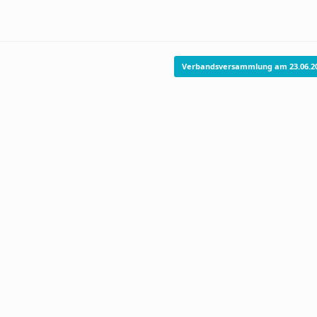
Verbandsversammlung am 23.06.2