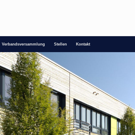
Verbandsversammlung
Stellen
Kontakt