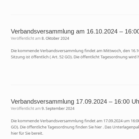
Verbandsversammlung am 16.10.2024 – 16:0
Veröffentlicht am
8. Oktober 2024
Die kommende Verbandsversammlung findet am Mittwoch, den 16.10.2
Sitzung ist öffentlich ( Art. 52 GO). Die öffentlicht Tagesordnung wird h
Verbandsversammlung 17.09.2024 – 16:00 Uh
Veröffentlicht am
9. September 2024
Die kommende Verbandsversammlung findet am 17.09.2024 um 16:00 Uhr 
GO). Die öffentliche Tagesordnung finden Sie hier . Das Unterlagenpa
hier für Sie bereit.