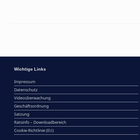
Beitragsnavigation
Wichtige Links
Impressum
Datenschutz
Videoüberwachung
Geschäftsordnung
Satzung
Ratsinfo – Downloadbereich
Cookie-Richtlinie (EU)