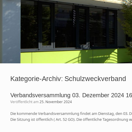
Kategorie-Archiv:
Schulzweckverband
Verbandsversammlung 03. Dezember 2024 16
Veröffentlicht am
25. November 2024
Die kommende Verbandsversammlung findet am Dienstag, den 03. De
Die Sitzung ist öffentlich ( Art. 52 GO). Die öffentliche Tagesordnung wi