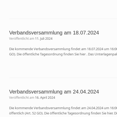
Verbandsversammlung am 18.07.2024
Veröffentlicht am
11. Juli 2024
Die kommende Verbandsversammlung findet am 18.07.2024 um 16:00 Uhr 
GO). Die öffentliche Tagesordnung finden Sie hier . Das Unterlagenpaket
Verbandsversammlung am 24.04.2024
Veröffentlicht am
16. April 2024
Die kommende Verbandsversammlung findet am 24.04.2024 um 16:00 Uh
öffentlich (Art. 52 GO). Die öffentliche Tagesordnung finden Sie hier. 