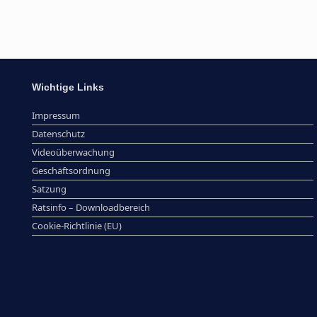
Wichtige Links
Impressum
Datenschutz
Videoüberwachung
Geschäftsordnung
Satzung
Ratsinfo – Downloadbereich
Cookie-Richtlinie (EU)