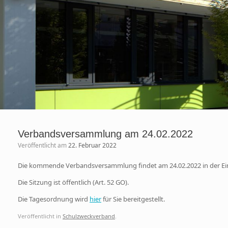
Verbandsversammlung am 24.02.2022
Veröffentlicht am
22. Februar 2022
Die kommende Verbandsversammlung findet am 24.02.2022 in der Einf
Die Sitzung ist öffentlich (Art. 52 GO).
Die Tagesordnung wird
hier
für Sie bereitgestellt.
Veröffentlicht in
Schulzweckverband
.