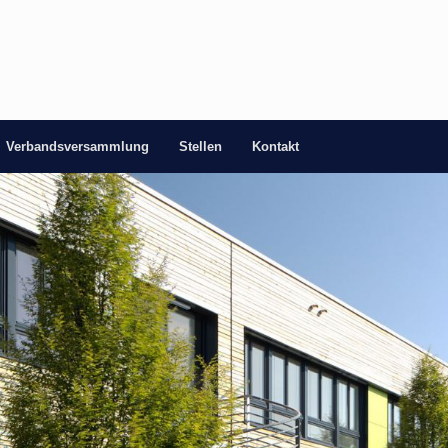
Verbandsversammlung
Stellen
Kontakt