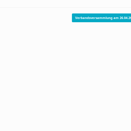
Verbandsversammlung am 26.04.2