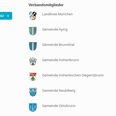
Verbandsmitglieder
Landkreis München
022
→
Gemeinde Aying
Gemeinde Brunnthal
Gemeinde Hohenbrunn
Gemeinde Höhenkirchen-Siegertsbrunn
Gemeinde Neubiberg
Gemeinde Ottobrunn