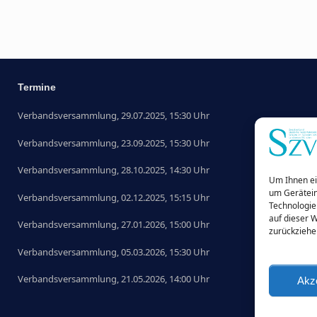
Termine
Verbandsversammlung, 29.07.2025, 15:30 Uhr
Verbandsversammlung, 23.09.2025, 15:30 Uhr
Verbandsversammlung, 28.10.2025, 14:30 Uhr
Um Ihnen ei
um Gerätein
Verbandsversammlung, 02.12.2025, 15:15 Uhr
Technologie
auf dieser 
Verbandsversammlung, 27.01.2026, 15:00 Uhr
zurückziehe
Verbandsversammlung, 05.03.2026, 15:30 Uhr
Verbandsversammlung, 21.05.2026, 14:00 Uhr
Akz