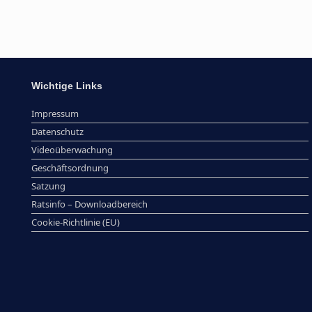
Wichtige Links
Impressum
Datenschutz
Videoüberwachung
Geschäftsordnung
Satzung
Ratsinfo – Downloadbereich
Cookie-Richtlinie (EU)