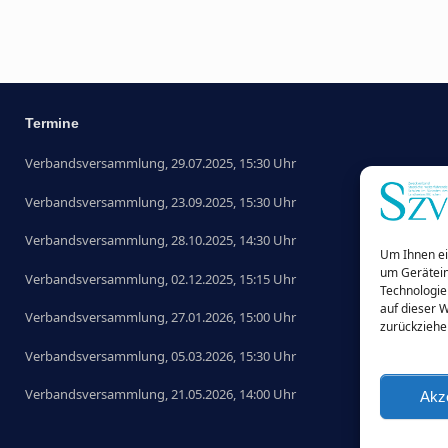
Termine
Verbandsversammlung, 29.07.2025, 15:30 Uhr
Verbandsversammlung, 23.09.2025, 15:30 Uhr
Verbandsversammlung, 28.10.2025, 14:30 Uhr
Um Ihnen ei
um Gerätein
Verbandsversammlung, 02.12.2025, 15:15 Uhr
Technologie
auf dieser 
Verbandsversammlung, 27.01.2026, 15:00 Uhr
zurückziehe
Verbandsversammlung, 05.03.2026, 15:30 Uhr
Verbandsversammlung, 21.05.2026, 14:00 Uhr
Akz