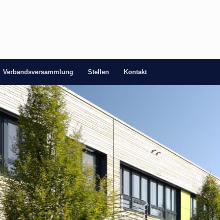
Verbandsversammlung
Stellen
Kontakt