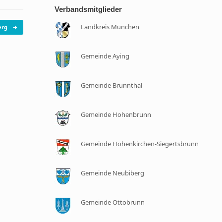
Verbandsmitglieder
Landkreis München
berg
→
Gemeinde Aying
Gemeinde Brunnthal
Gemeinde Hohenbrunn
Gemeinde Höhenkirchen-Siegertsbrunn
Gemeinde Neubiberg
Gemeinde Ottobrunn