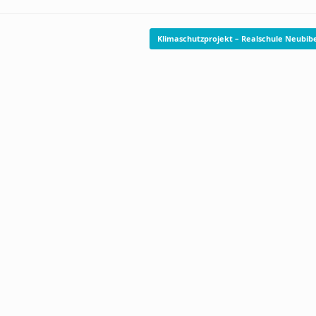
Klimaschutzprojekt – Realschule Neubi