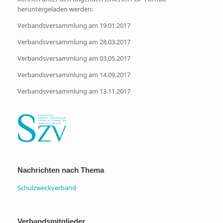
heruntergeladen werden:
Verbandsversammlung am 19.01.2017
Verbandsversammlung am 28.03.2017
Verbandsversammlung am 03.05.2017
Verbandsversammlung am 14.09.2017
Verbandsversammlung am 13.11.2017
Nachrichten nach Thema
Schulzweckverband
Verbandsmitglieder