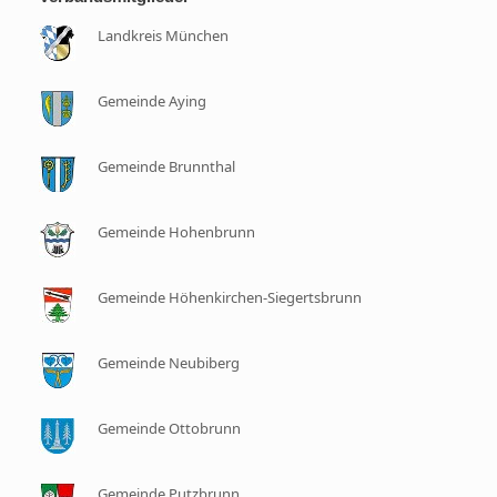
Landkreis München
Gemeinde Aying
Gemeinde Brunnthal
Gemeinde Hohenbrunn
Gemeinde Höhenkirchen-Siegertsbrunn
Gemeinde Neubiberg
Gemeinde Ottobrunn
Gemeinde Putzbrunn