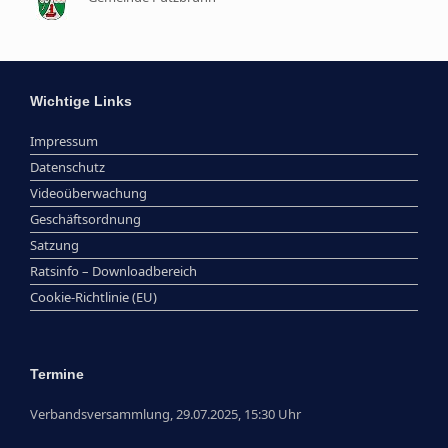
Wichtige Links
Impressum
Datenschutz
Videoüberwachung
Geschäftsordnung
Satzung
Ratsinfo – Downloadbereich
Cookie-Richtlinie (EU)
Termine
Verbandsversammlung, 29.07.2025, 15:30 Uhr