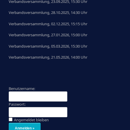
Verbandsversammlung, 23.09.2025, 15:30 Uhr
Verbandsversammlung, 28.10.2025, 14:30 Uhr
Verbandsversammlung, 02.12.2025, 15:15 Uhr
Verbandsversammlung, 27.01.2026, 15:00 Uhr
Verbandsversammlung, 05.03.2026, 15:30 Uhr
Verbandsversammlung, 21.05.2026, 14:00 Uhr
Benutzername:
Passwort:
Angemeldet bleiben