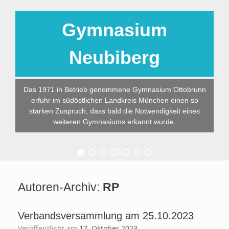
Gymnasium
Neubiberg
Das 1971 in Betrieb genommene Gymnasium Ottobrunn
erfuhr im südöstlichen Landkreis München einen so
starken Zuspruch, dass bald die Notwendigkeit eines
weiteren Gymnasiums erkannt wurde.
Autoren-Archiv:
RP
Verbandsversammlung am 25.10.2023
Veröffentlicht am
17. Oktober 2023