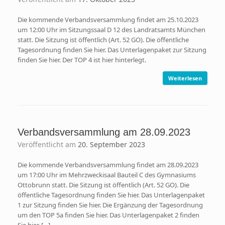
Die kommende Verbandsversammlung findet am 25.10.2023
um 12:00 Uhr im Sitzungssaal D 12 des Landratsamts München
statt. Die Sitzung ist öffentlich (Art. 52 GO). Die öffentliche
Tagesordnung finden Sie hier. Das Unterlagenpaket zur Sitzung
finden Sie hier. Der TOP 4 ist hier hinterlegt.
Weiterlesen
Verbandsversammlung am 28.09.2023
Veröffentlicht am
20. September 2023
Die kommende Verbandsversammlung findet am 28.09.2023
um 17:00 Uhr im Mehrzweckisaal Bauteil C des Gymnasiums
Ottobrunn statt. Die Sitzung ist öffentlich (Art. 52 GO). Die
öffentliche Tagesordnung finden Sie hier. Das Unterlagenpaket
1 zur Sitzung finden Sie hier. Die Ergänzung der Tagesordnung
um den TOP 5a finden Sie hier. Das Unterlagenpaket 2 finden
Sie hier. […]