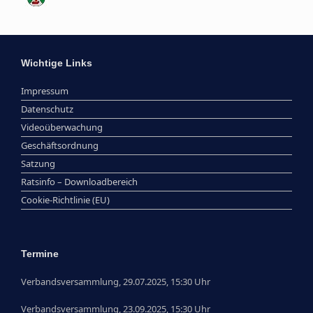
Wichtige Links
Impressum
Datenschutz
Videoüberwachung
Geschäftsordnung
Satzung
Ratsinfo – Downloadbereich
Cookie-Richtlinie (EU)
Termine
Verbandsversammlung, 29.07.2025, 15:30 Uhr
Verbandsversammlung, 23.09.2025, 15:30 Uhr