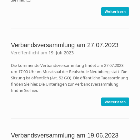
Weiterlesen
Verbandsversammlung am 27.07.2023
Veröffentlicht am
19. Juli 2023
Die kommende Verbandsversammlung findet am 27.07.2023
um 17:00 Uhr im Musiksaal der Realschule Neubiberg statt. Die
Sitzung ist öffentlich (Art. 52 GO). Die öffentliche Tagesordnung
finden Sie hier. Die Unterlagen zur Verbandsversammlung
findne Sie hier.
Weiterlesen
Verbandsversammlung am 19.06.2023