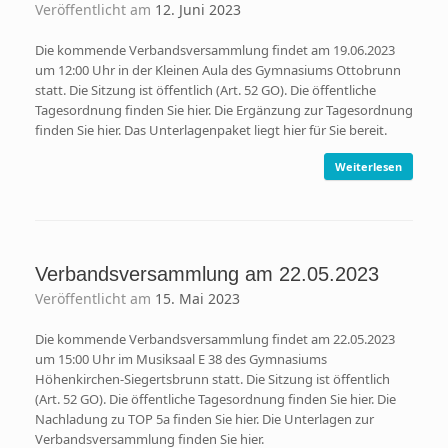
Veröffentlicht am
12. Juni 2023
Die kommende Verbandsversammlung findet am 19.06.2023
um 12:00 Uhr in der Kleinen Aula des Gymnasiums Ottobrunn
statt. Die Sitzung ist öffentlich (Art. 52 GO). Die öffentliche
Tagesordnung finden Sie hier. Die Ergänzung zur Tagesordnung
finden Sie hier. Das Unterlagenpaket liegt hier für Sie bereit.
Weiterlesen
Verbandsversammlung am 22.05.2023
Veröffentlicht am
15. Mai 2023
Die kommende Verbandsversammlung findet am 22.05.2023
um 15:00 Uhr im Musiksaal E 38 des Gymnasiums
Höhenkirchen-Siegertsbrunn statt. Die Sitzung ist öffentlich
(Art. 52 GO). Die öffentliche Tagesordnung finden Sie hier. Die
Nachladung zu TOP 5a finden Sie hier. Die Unterlagen zur
Verbandsversammlung finden Sie hier.