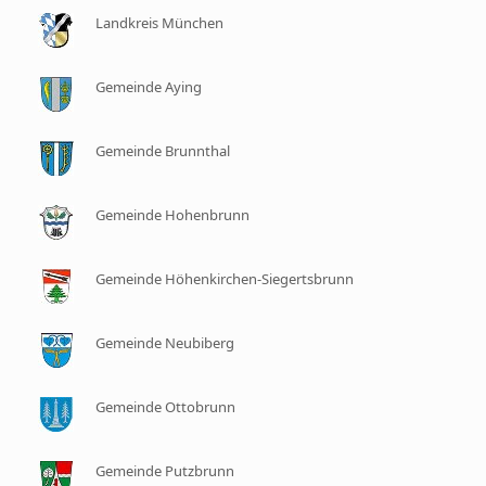
Landkreis München
Gemeinde Aying
Gemeinde Brunnthal
Gemeinde Hohenbrunn
Gemeinde Höhenkirchen-Siegertsbrunn
Gemeinde Neubiberg
Gemeinde Ottobrunn
Gemeinde Putzbrunn